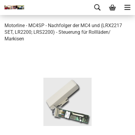
Motorline - MC4SP - Nachfolger der MC4 und (LRX2217
SET, LR2200; LRS2200) - Steuerung für Rollläden/
Markisen