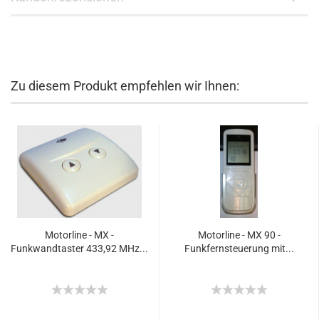
Zu diesem Produkt empfehlen wir Ihnen:
Motorline - MX -
Motorline - MX 90 -
Funkwandtaster 433,92 MHz...
Funkfernsteuerung mit...