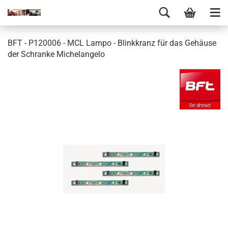
BFT - P120006 - MCL Lampo - Blinkkranz für das Gehäuse
der Schranke Michelangelo