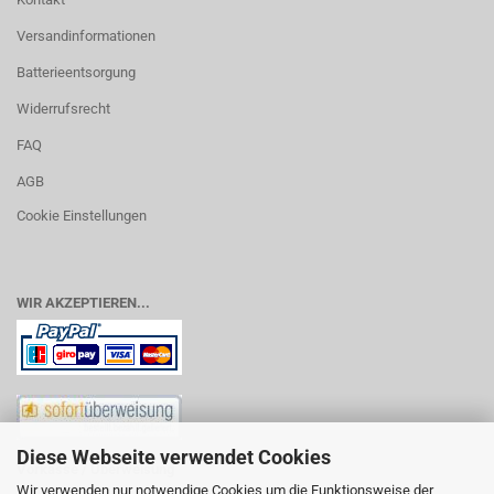
Versandinformationen
Batterieentsorgung
Widerrufsrecht
FAQ
AGB
Cookie Einstellungen
WIR AKZEPTIEREN...
Diese Webseite verwendet Cookies
Vorkasse / Überweisung
Wir verwenden nur notwendige Cookies um die Funktionsweise der