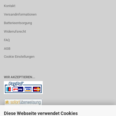
Kontakt
Versandinformationen
Batterieentsorgung
Widerrufsrecht
FAQ
AGB
Cookie Einstellungen
WIR AKZEPTIEREN...
Diese Webseite verwendet Cookies