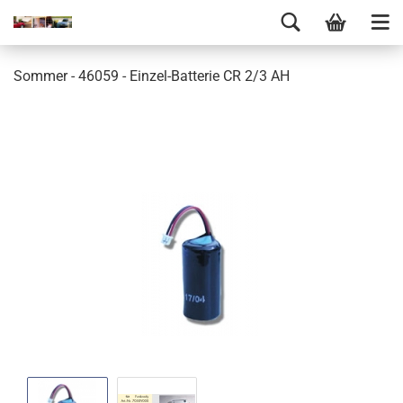
Sommer - 46059 - Einzel-Batterie CR 2/3 AH