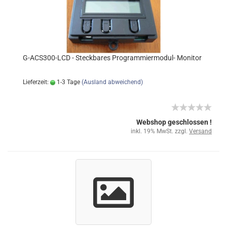
G-ACS300-LCD - Steckbares Programmiermodul- Monitor
Lieferzeit:
1-3 Tage
(Ausland abweichend)
Webshop geschlossen !
inkl. 19% MwSt. zzgl.
Versand