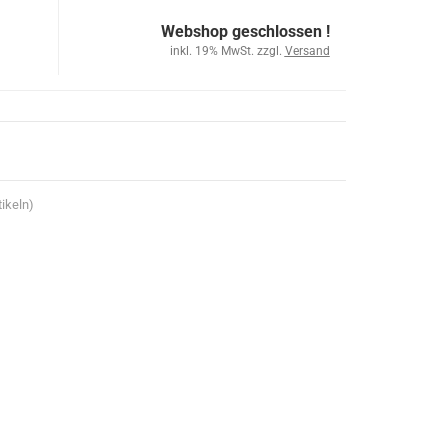
Webshop geschlossen !
inkl. 19% MwSt. zzgl.
Versand
ikeln)