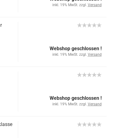
inkl. 19% MwSt. zzgl.
Versand
r
Webshop geschlossen !
inkl. 19% MwSt. zzgl.
Versand
Webshop geschlossen !
inkl. 19% MwSt. zzgl.
Versand
klasse