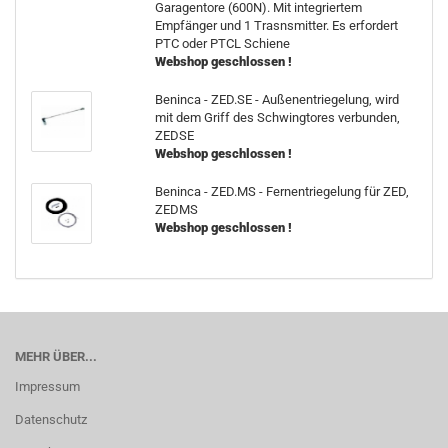
Garagentore (600N). Mit integriertem
Empfänger und 1 Trasnsmitter. Es erfordert
PTC oder PTCL Schiene
Webshop geschlossen !
Beninca - ZED.SE - Außenentriegelung, wird
mit dem Griff des Schwingtores verbunden,
ZEDSE
Webshop geschlossen !
Beninca - ZED.MS - Fernentriegelung für ZED,
ZEDMS
Webshop geschlossen !
MEHR ÜBER...
Impressum
Datenschutz