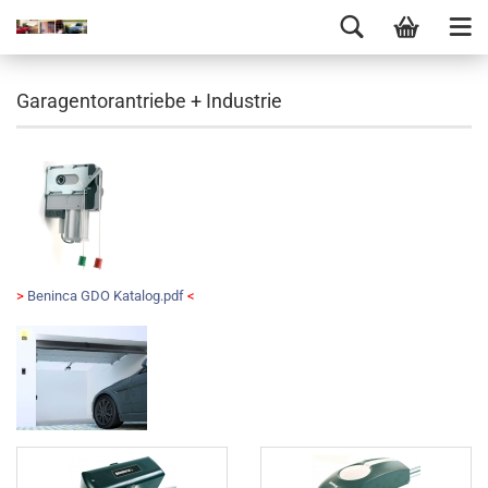
Garagentorantriebe + Industrie
>
Beninca GDO Katalog.pdf
<