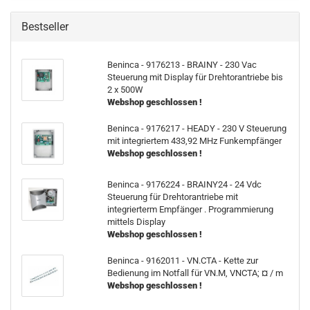
Bestseller
Beninca - 9176213 - BRAINY - 230 Vac
Steuerung mit Display für Drehtorantriebe bis
2 x 500W
Webshop geschlossen !
Beninca - 9176217 - HEADY - 230 V Steuerung
mit integriertem 433,92 MHz Funkempfänger
Webshop geschlossen !
Beninca - 9176224 - BRAINY24 - 24 Vdc
Steuerung für Drehtorantriebe mit
integrierterm Empfänger . Programmierung
mittels Display
Webshop geschlossen !
Beninca - 9162011 - VN.CTA - Kette zur
Bedienung im Notfall für VN.M, VNCTA; ¤ / m
Webshop geschlossen !