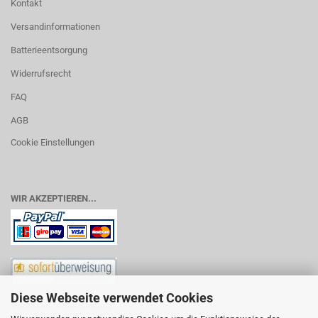
Kontakt
Versandinformationen
Batterieentsorgung
Widerrufsrecht
FAQ
AGB
Cookie Einstellungen
WIR AKZEPTIEREN...
Diese Webseite verwendet Cookies
Vorkasse / Überweisung