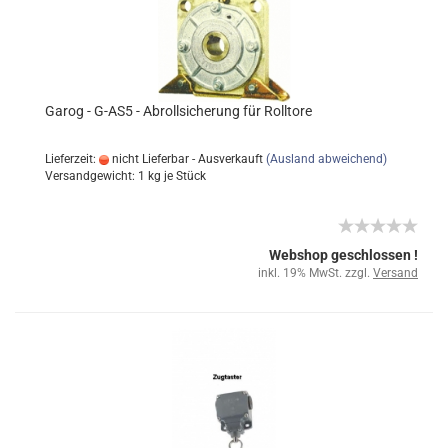
Garog - G-AS5 - Abrollsicherung für Rolltore
Lieferzeit:
nicht Lieferbar - Ausverkauft
(Ausland abweichend)
Versandgewicht:
1
kg je Stück
Webshop geschlossen !
inkl. 19% MwSt. zzgl.
Versand