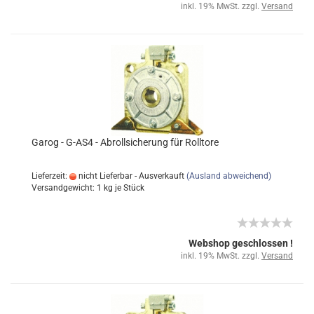
inkl. 19% MwSt. zzgl.
Versand
Garog - G-AS4 - Abrollsicherung für Rolltore
Lieferzeit:
nicht Lieferbar - Ausverkauft
(Ausland abweichend)
Versandgewicht:
1
kg je Stück
Webshop geschlossen !
inkl. 19% MwSt. zzgl.
Versand