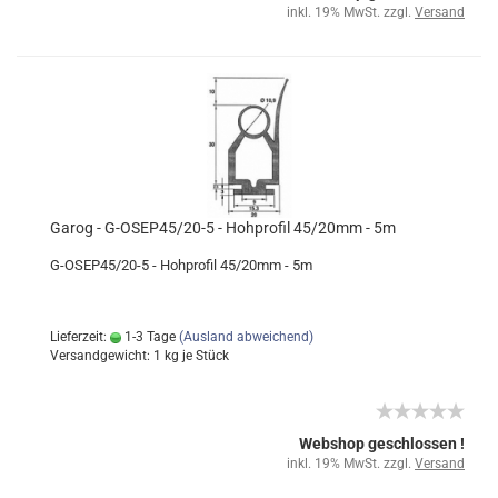
inkl. 19% MwSt. zzgl.
Versand
Garog - G-OSEP45/20-5 - Hohprofil 45/20mm - 5m
G-OSEP45/20-5 - Hohprofil 45/20mm - 5m
Lieferzeit:
1-3 Tage
(Ausland abweichend)
Versandgewicht:
1
kg je Stück
Webshop geschlossen !
inkl. 19% MwSt. zzgl.
Versand