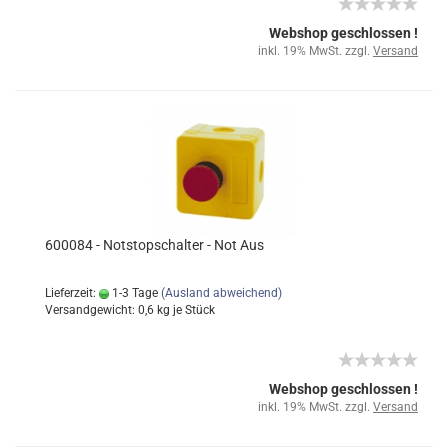
Webshop geschlossen !
inkl. 19% MwSt. zzgl.
Versand
600084 - Notstopschalter - Not Aus
Lieferzeit:
1-3 Tage
(Ausland abweichend)
Versandgewicht:
0,6
kg je Stück
Webshop geschlossen !
inkl. 19% MwSt. zzgl.
Versand