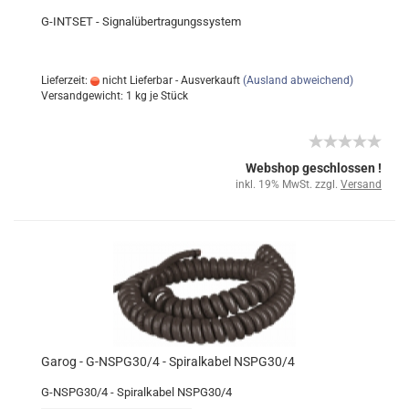
G-INTSET - Signalübertragungssystem
Lieferzeit:
nicht Lieferbar - Ausverkauft
(Ausland abweichend)
Versandgewicht:
1
kg je Stück
Webshop geschlossen !
inkl. 19% MwSt. zzgl.
Versand
Garog - G-NSPG30/4 - Spiralkabel NSPG30/4
G-NSPG30/4 - Spiralkabel NSPG30/4