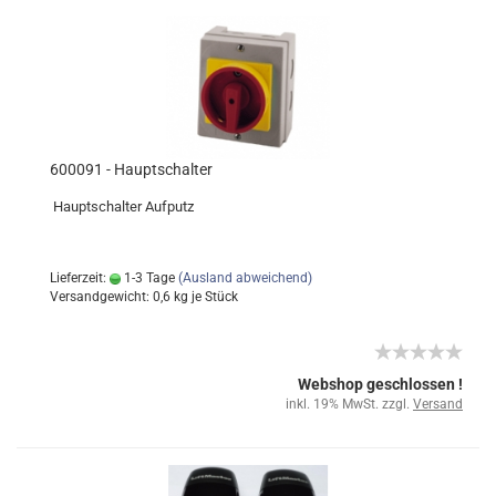
600091 - Hauptschalter
Hauptschalter Aufputz
Lieferzeit:
1-3 Tage
(Ausland abweichend)
Versandgewicht:
0,6
kg je Stück
Webshop geschlossen !
inkl. 19% MwSt. zzgl.
Versand