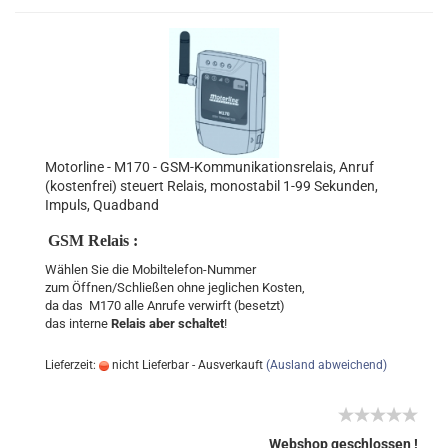
Motorline - M170 - GSM-Kommunikationsrelais, Anruf
(kostenfrei) steuert Relais, monostabil 1-99 Sekunden,
Impuls, Quadband
GSM Relais :
Wählen Sie die Mobiltelefon-Nummer
zum Öffnen/Schließen ohne jeglichen Kosten,
da das M170 alle Anrufe verwirft (besetzt)
das interne
Relais aber schaltet
!
Lieferzeit:
nicht Lieferbar - Ausverkauft
(Ausland abweichend)
Webshop geschlossen !