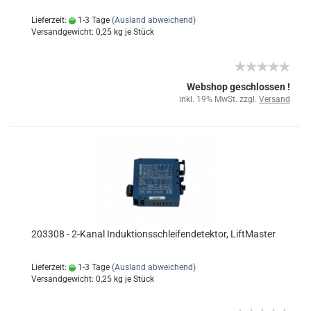
Lieferzeit:
1-3 Tage
(Ausland abweichend)
Versandgewicht:
0,25
kg je Stück
Webshop geschlossen !
inkl. 19% MwSt. zzgl.
Versand
203308 - 2-Kanal Induktionsschleifendetektor, LiftMaster
Lieferzeit:
1-3 Tage
(Ausland abweichend)
Versandgewicht:
0,25
kg je Stück