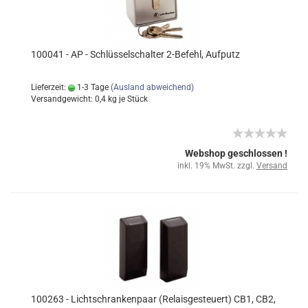
100041 - AP - Schlüsselschalter 2-Befehl, Aufputz
Lieferzeit:
1-3 Tage
(Ausland abweichend)
Versandgewicht:
0,4
kg je Stück
Webshop geschlossen !
inkl. 19% MwSt. zzgl.
Versand
100263 - Lichtschrankenpaar (Relaisgesteuert) CB1, CB2,