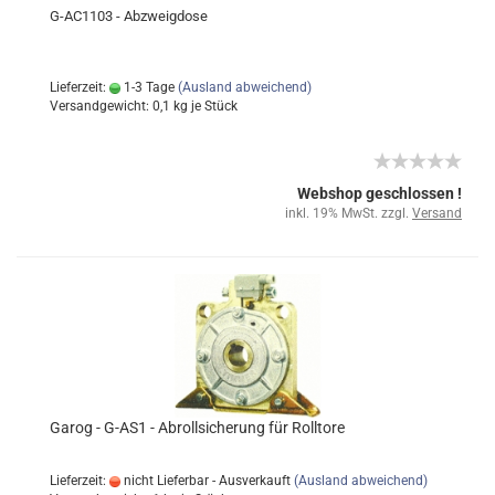
G-AC1103 - Abzweigdose
Lieferzeit:
1-3 Tage
(Ausland abweichend)
Versandgewicht:
0,1
kg je Stück
Webshop geschlossen !
inkl. 19% MwSt. zzgl.
Versand
Garog - G-AS1 - Abrollsicherung für Rolltore
Lieferzeit:
nicht Lieferbar - Ausverkauft
(Ausland abweichend)