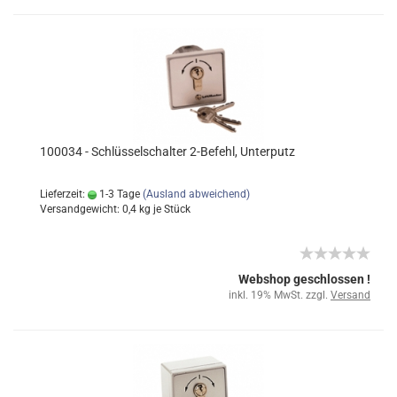
100034 - Schlüsselschalter 2-Befehl, Unterputz
Lieferzeit:
1-3 Tage
(Ausland abweichend)
Versandgewicht:
0,4
kg je Stück
Webshop geschlossen !
inkl. 19% MwSt. zzgl.
Versand