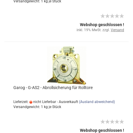
Versandgewicht:
1
kg je Stück
Webshop geschlossen !
inkl. 19% MwSt. zzgl.
Versand
Garog - G-AS2 - Abrollsicherung für Rolltore
Lieferzeit:
nicht Lieferbar - Ausverkauft
(Ausland abweichend)
Versandgewicht:
1
kg je Stück
Webshop geschlossen !