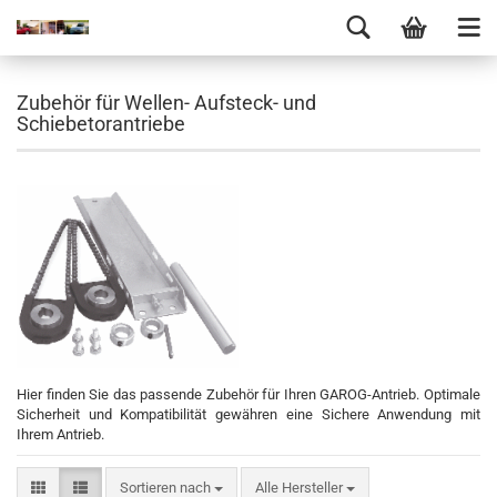
Zubehör für Wellen- Aufsteck- und
Schiebetorantriebe
Hier finden Sie das passende Zubehör für Ihren GAROG-Antrieb. Optimale
Sicherheit und Kompatibilität gewähren eine Sichere Anwendung mit
Ihrem Antrieb.
Sortieren nach
Alle Hersteller