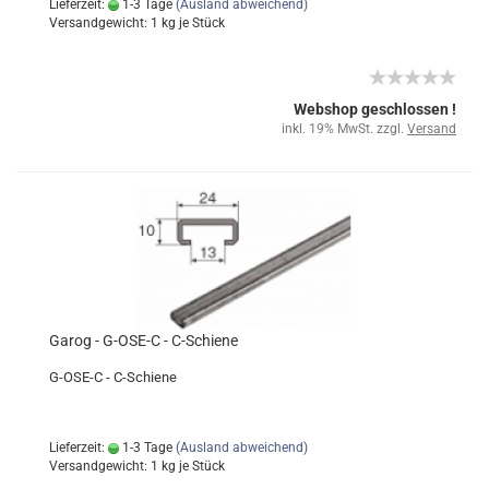
Lieferzeit:
1-3 Tage
(Ausland abweichend)
Versandgewicht:
1
kg je Stück
Webshop geschlossen !
inkl. 19% MwSt. zzgl.
Versand
Garog - G-OSE-C - C-Schiene
G-OSE-C - C-Schiene
Lieferzeit:
1-3 Tage
(Ausland abweichend)
Versandgewicht:
1
kg je Stück