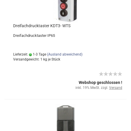
Dreifachdrucktaster KDT3- WTS
Dreifachdrucktaster IP65
Lieferzeit:
1-3 Tage
(Ausland abweichend)
Versandgewicht:
1
kg je Stück
Webshop geschlossen !
inkl. 19% MwSt. zzgl.
Versand