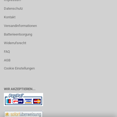
Datenschutz
Kontakt
Versandinformationen
Batterieentsorgung
Widerrufsrecht
FAQ
AGB
Cookie Einstellungen
WIR AKZEPTIEREN...