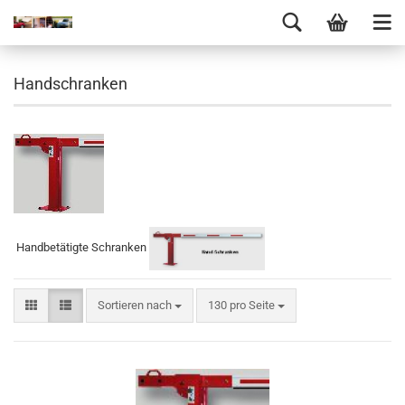
Handschranken
Handbetätigte Schranken
Sortieren nach
130 pro Seite