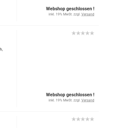
Webshop geschlossen !
inkl. 19% MwSt. zzgl.
Versand
h,
Webshop geschlossen !
inkl. 19% MwSt. zzgl.
Versand