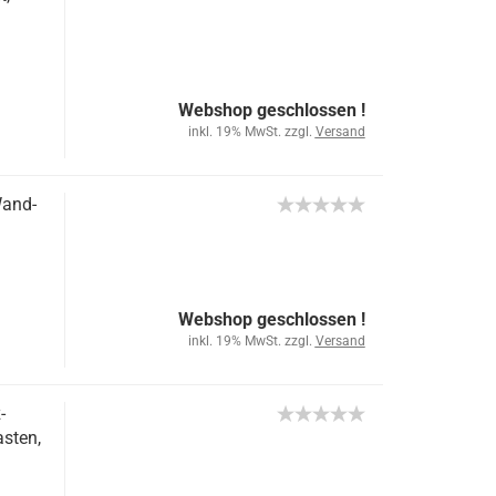
Webshop geschlossen !
inkl. 19% MwSt. zzgl.
Versand
Wand-
Webshop geschlossen !
inkl. 19% MwSt. zzgl.
Versand
-
asten,