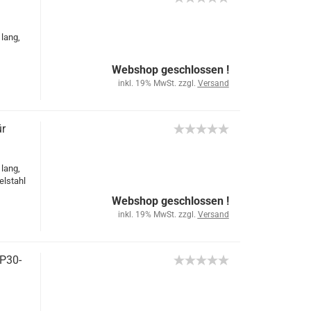
 lang,
Webshop geschlossen !
inkl. 19% MwSt. zzgl.
Versand
ür
 lang,
elstahl
Webshop geschlossen !
inkl. 19% MwSt. zzgl.
Versand
P30-