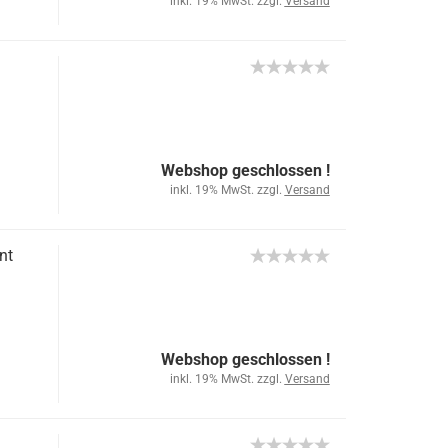
inkl. 19% MwSt. zzgl.
Versand
Webshop geschlossen !
inkl. 19% MwSt. zzgl.
Versand
nt
Webshop geschlossen !
inkl. 19% MwSt. zzgl.
Versand