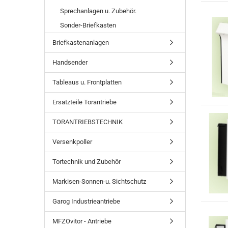
Sprechanlagen u. Zubehör.
Sonder-Briefkasten
Briefkastenanlagen
Handsender
Tableaus u. Frontplatten
Ersatzteile Torantriebe
TORANTRIEBSTECHNIK
Versenkpoller
Tortechnik und Zubehör
Markisen-Sonnen-u. Sichtschutz
Garog Industrieantriebe
MFZOvitor - Antriebe