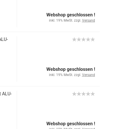
Webshop geschlossen !
inkl. 19% MwSt. zzgl.
Versand
ALU-
Webshop geschlossen !
inkl. 19% MwSt. zzgl.
Versand
t ALU-
Webshop geschlossen !