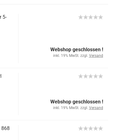
 5-
Webshop geschlossen !
inkl. 19% MwSt. zzgl.
Versand
l
Webshop geschlossen !
inkl. 19% MwSt. zzgl.
Versand
 868