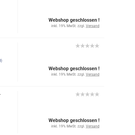
Webshop geschlossen !
inkl. 19% MwSt. zzgl.
Versand
d)
Webshop geschlossen !
inkl. 19% MwSt. zzgl.
Versand
-
Webshop geschlossen !
inkl. 19% MwSt. zzgl.
Versand