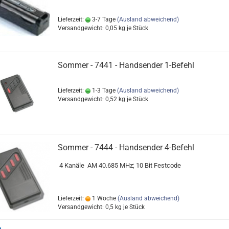
Lieferzeit:
3-7 Tage
(Ausland abweichend)
Versandgewicht:
0,05
kg je Stück
Sommer - 7441 - Handsender 1-Befehl
Lieferzeit:
1-3 Tage
(Ausland abweichend)
Versandgewicht:
0,52
kg je Stück
Sommer - 7444 - Handsender 4-Befehl
4 Kanäle AM 40.685 MHz; 10 Bit Festcode
Lieferzeit:
1 Woche
(Ausland abweichend)
Versandgewicht:
0,5
kg je Stück