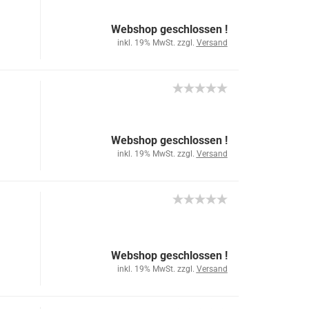
Webshop geschlossen !
inkl. 19% MwSt. zzgl.
Versand
Webshop geschlossen !
inkl. 19% MwSt. zzgl.
Versand
Webshop geschlossen !
inkl. 19% MwSt. zzgl.
Versand