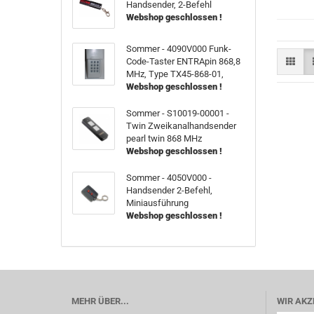
Handsender, 2-Befehl
Webshop geschlossen !
Sommer - 4090V000 Funk-
Code-Taster ENTRApin 868,8
MHz, Type TX45-868-01,
Webshop geschlossen !
Sommer - S10019-00001 -
Twin Zweikanalhandsender
pearl twin 868 MHz
Webshop geschlossen !
Sommer - 4050V000 -
Handsender 2-Befehl,
Miniausführung
Webshop geschlossen !
MEHR ÜBER...
WIR AKZ