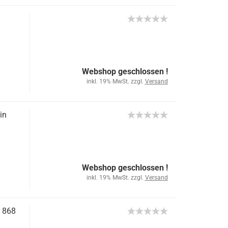
Webshop geschlossen !
inkl. 19% MwSt. zzgl.
Versand
in
Webshop geschlossen !
inkl. 19% MwSt. zzgl.
Versand
 868