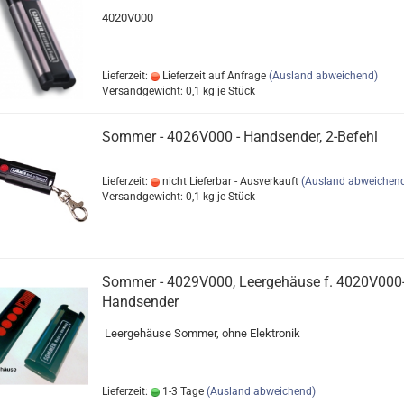
4020V000
Lieferzeit:
Lieferzeit auf Anfrage
(Ausland abweichend)
Versandgewicht:
0,1
kg je Stück
Sommer - 4026V000 - Handsender, 2-Befehl
Lieferzeit:
nicht Lieferbar - Ausverkauft
(Ausland abweichen
Versandgewicht:
0,1
kg je Stück
Sommer - 4029V000, Leergehäuse f. 4020V000
Handsender
Leergehäuse Sommer, ohne Elektronik
Lieferzeit:
1-3 Tage
(Ausland abweichend)