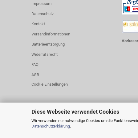
Impressum
Datenschutz
Kontakt
Versandinformationen
Vorkasse
Batterieentsorgung
Widerrufsrecht
FAQ
AGB
Cookie Einstellungen
Diese Webseite verwendet Cookies
Wir verwenden nur notwendige Cookies um die Funktionsweise
Datenschutzerklärung
.