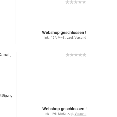
Webshop geschlossen !
inkl. 19% MwSt. zzgl.
Versand
anal ,
tätigung
Webshop geschlossen !
inkl. 19% MwSt. zzgl.
Versand