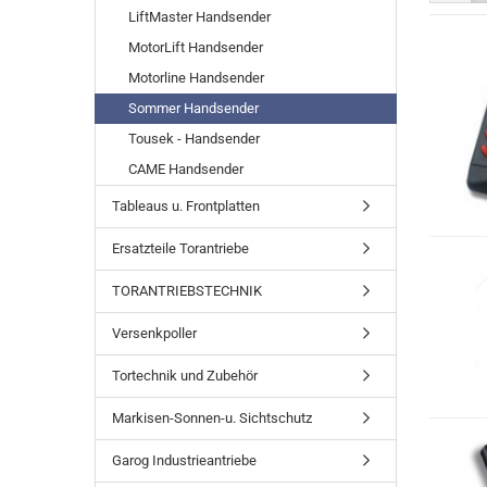
LiftMaster Handsender
MotorLift Handsender
Motorline Handsender
Sommer Handsender
Tousek - Handsender
CAME Handsender
Tableaus u. Frontplatten
Ersatzteile Torantriebe
TORANTRIEBSTECHNIK
Versenkpoller
Tortechnik und Zubehör
Markisen-Sonnen-u. Sichtschutz
Garog Industrieantriebe