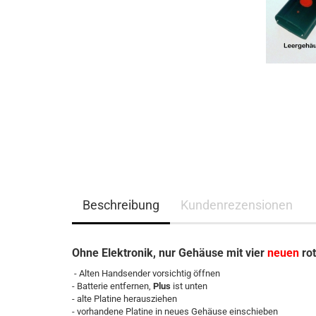
Beschreibung
Kundenrezensionen
Ohne Elektronik, nur Gehäuse mit vier
neuen
rot
- Alten Handsender vorsichtig öffnen
- Batterie entfernen,
Plus
ist unten
- alte Platine herausziehen
- vorhandene Platine in neues Gehäuse einschieben