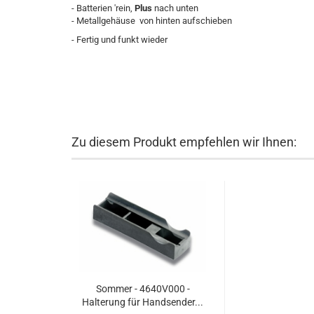
- Batterien 'rein,
Plus
nach unten
- Metallgehäuse von hinten aufschieben
- Fertig und funkt wieder
Zu diesem Produkt empfehlen wir Ihnen:
Sommer - 4640V000 -
Halterung für Handsender...