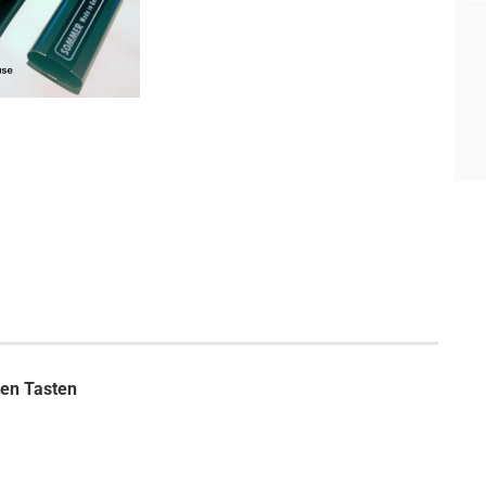
en Tasten