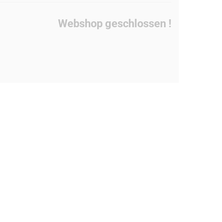
Webshop geschlossen !