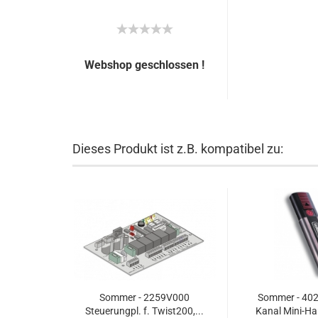
Webshop geschlossen !
Dieses Produkt ist z.B. kompatibel zu:
Sommer - 2259V000
Sommer - 402
Steuerungpl. f. Twist200,...
Kanal Mini-Ha