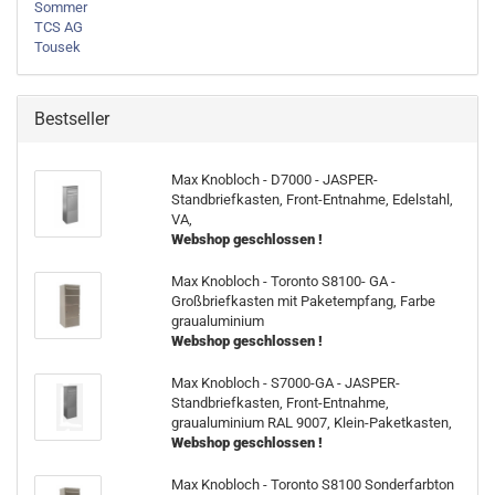
Sommer
TCS AG
Tousek
Bestseller
Max Knobloch - D7000 - JASPER-
Standbriefkasten, Front-Entnahme, Edelstahl,
VA,
Webshop geschlossen !
Max Knobloch - Toronto S8100- GA -
Großbriefkasten mit Paketempfang, Farbe
graualuminium
Webshop geschlossen !
Max Knobloch - S7000-GA - JASPER-
Standbriefkasten, Front-Entnahme,
graualuminium RAL 9007, Klein-Paketkasten,
Webshop geschlossen !
Max Knobloch - Toronto S8100 Sonderfarbton