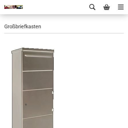
Großbriefkasten