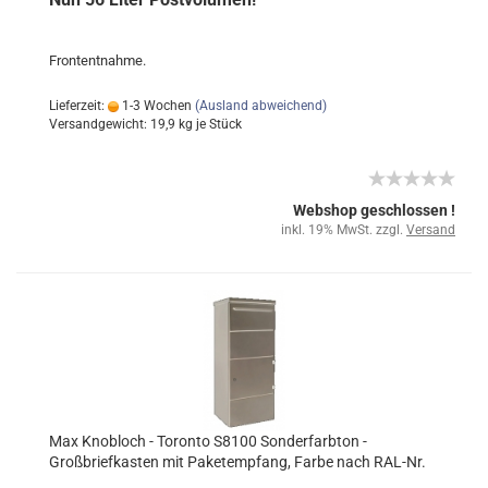
Frontentnahme.
Lieferzeit:
1-3 Wochen
(Ausland abweichend)
Versandgewicht:
19,9
kg je Stück
Webshop geschlossen !
inkl. 19% MwSt. zzgl.
Versand
Max Knobloch - Toronto S8100 Sonderfarbton -
Großbriefkasten mit Paketempfang, Farbe nach RAL-Nr.