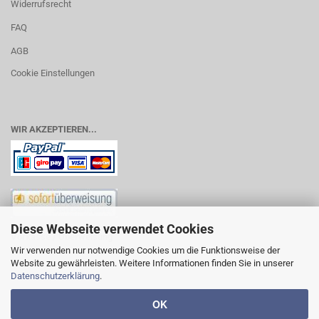
Widerrufsrecht
FAQ
AGB
Cookie Einstellungen
WIR AKZEPTIEREN...
Diese Webseite verwendet Cookies
Vorkasse / Überweisung
Wir verwenden nur notwendige Cookies um die Funktionsweise der
Website zu gewährleisten. Weitere Informationen finden Sie in unserer
Datenschutzerklärung
.
OK