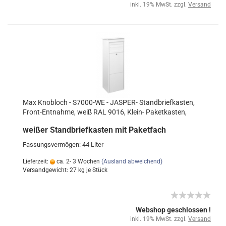
inkl. 19% MwSt. zzgl.
Versand
Max Knobloch - S7000-WE - JASPER- Standbriefkasten,
Front-Entnahme, weiß RAL 9016, Klein- Paketkasten,
weißer Standbriefkasten mit Paketfach
Fassungsvermögen: 44 Liter
Lieferzeit:
ca. 2- 3 Wochen
(Ausland abweichend)
Versandgewicht:
27
kg je Stück
Webshop geschlossen !
inkl. 19% MwSt. zzgl.
Versand