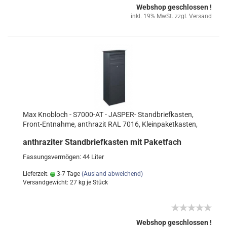
Webshop geschlossen !
inkl. 19% MwSt. zzgl.
Versand
Max Knobloch - S7000-AT - JASPER- Standbriefkasten,
Front-Entnahme, anthrazit RAL 7016, Kleinpaketkasten,
anthraziter Standbriefkasten mit Paketfach
Fassungsvermögen: 44 Liter
Lieferzeit:
3-7 Tage
(Ausland abweichend)
Versandgewicht:
27
kg je Stück
Webshop geschlossen !