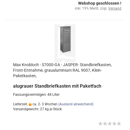
Webshop geschlossen !
inkl. 19% MwSt. zzgl.
Versand
Max Knobloch - S7000-GA - JASPER- Standbriefkasten,
Front-Entnahme, graualuminium RAL 9007, Klein-
Paketkasten,
alugrauer Standbriefkasten mit Paketfach
Fassungsvermögen: 44 Liter
Lieferzeit:
ca. 2- 3 Wochen
(Ausland abweichend)
Versandgewicht:
27
kg je Stück