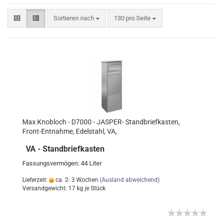
Sortieren nach
130 pro Seite
Max Knobloch - D7000 - JASPER- Standbriefkasten,
Front-Entnahme, Edelstahl, VA,
VA - Standbriefkasten
Fassungsvermögen: 44 Liter
Lieferzeit:
ca. 2- 3 Wochen
(Ausland abweichend)
Versandgewicht:
17
kg je Stück