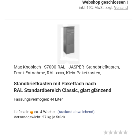
Webshop geschlossen !
inkl. 19% MwSt. zzgl.
Versand
Max Knobloch - S7000-RAL - JASPER- Standbriefkasten,
Front-Entnahme, RAL xxxx, Klein-Paketkasten,
Standbriefkasten mit Paketfach nach
RAL Standardbereich Classic, glatt glänzend
Fassungsvermögen: 44 Liter
Lieferzeit:
ca. 4 Wochen
(Ausland abweichend)
Versandgewicht:
27
kg je Stück