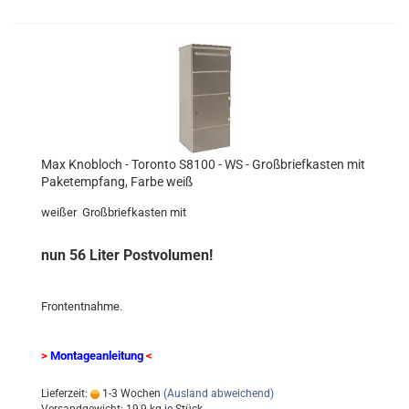
Max Knobloch - Toronto S8100 - WS - Großbriefkasten mit
Paketempfang, Farbe weiß
weißer Großbriefkasten mit
nun 56 Liter Postvolumen!
Frontentnahme.
>
Montageanleitung
<
Lieferzeit:
1-3 Wochen
(Ausland abweichend)