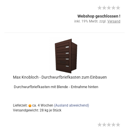
Webshop geschlossen !
inkl. 19% MwSt. zzgl.
Versand
Max Knobloch - Durchwurfbriefkasten zum Einbauen
Durchwurfbriefkasten mit Blende - Entnahme hinten
Lieferzeit:
ca. 4 Wochen
(Ausland abweichend)
Versandgewicht:
28
kg je Stück