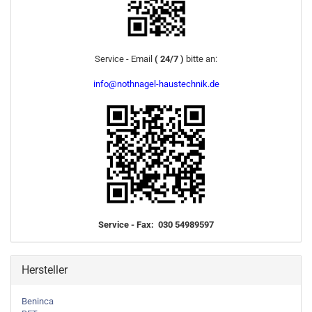
Service - Email
( 24/7 )
bitte an:
info@nothnagel-haustechnik.de
Service - Fax: 030 54989597
Hersteller
Beninca