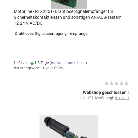
Motorline - RTX2251- Drahtlose Signalempfänger für
Sicherheitskontaktleisten und sonstigen AN-AUS-Tastern,
12-24 V AC/DC
Drahtloses Signalübertragung - Empfänger
Lieferzeit:
1-3 Tage
(Ausland abweichend)
Versandgewicht:
1
kg je Stück
Webshop geschlossen !
inkl. 19% MwSt. zzgl.
Versand