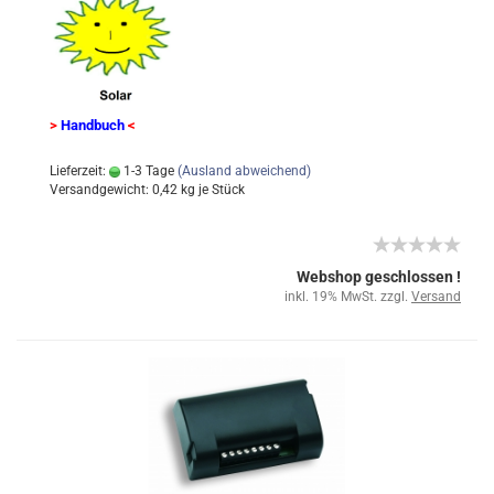
>
Handbuch
<
Lieferzeit:
1-3 Tage
(Ausland abweichend)
Versandgewicht:
0,42
kg je Stück
Webshop geschlossen !
inkl. 19% MwSt. zzgl.
Versand