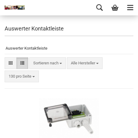
Auswerter Kontaktleiste
Auswerter Kontaktleiste
Sortieren nach
Alle Hersteller
130 pro Seite