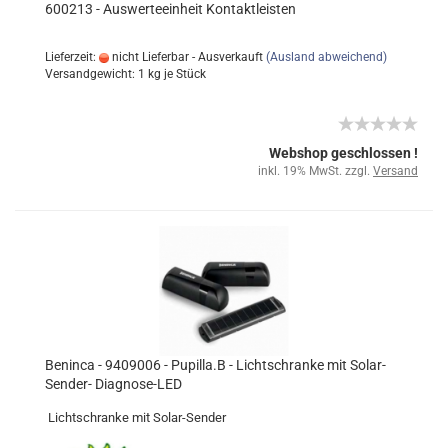
600213 - Auswerteeinheit Kontaktleisten
Lieferzeit:
nicht Lieferbar - Ausverkauft
(Ausland abweichend)
Versandgewicht:
1
kg je Stück
Webshop geschlossen !
inkl. 19% MwSt. zzgl.
Versand
Beninca - 9409006 - Pupilla.B - Lichtschranke mit Solar-
Sender- Diagnose-LED
Lichtschranke mit Solar-Sender