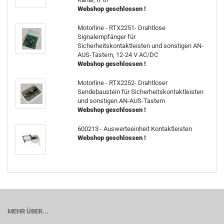
Webshop geschlossen !
Motorline - RTX2251- Drahtlose
Signalempfänger für
Sicherheitskontaktleisten und sonstigen AN-
AUS-Tastern, 12-24 V AC/DC
Webshop geschlossen !
Motorline - RTX2252- Drahtloser
Sendebaustein für Sicherheitskontaktleisten
und sonstigen AN-AUS-Tastern
Webshop geschlossen !
600213 - Auswerteeinheit Kontaktleisten
Webshop geschlossen !
MEHR ÜBER...