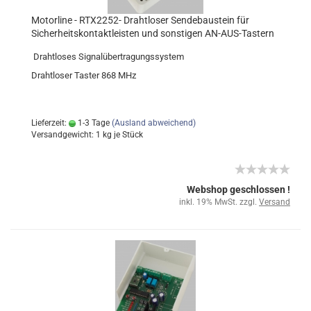
Motorline - RTX2252- Drahtloser Sendebaustein für
Sicherheitskontaktleisten und sonstigen AN-AUS-Tastern
Drahtloses Signalübertragungssystem
Drahtloser Taster 868 MHz
Lieferzeit:
1-3 Tage
(Ausland abweichend)
Versandgewicht:
1
kg je Stück
Webshop geschlossen !
inkl. 19% MwSt. zzgl.
Versand