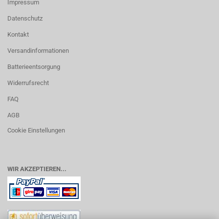
Impressum
Datenschutz
Kontakt
Versandinformationen
Batterieentsorgung
Widerrufsrecht
FAQ
AGB
Cookie Einstellungen
WIR AKZEPTIEREN...