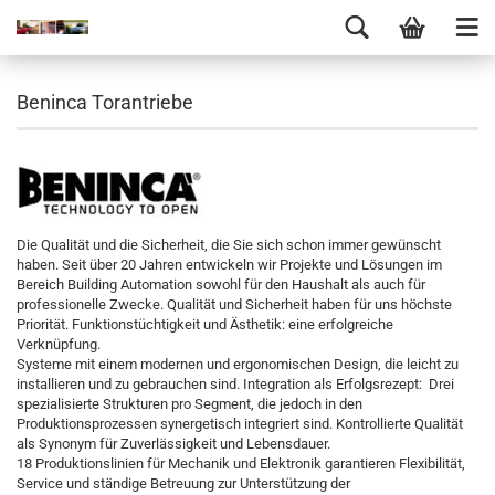
Beninca Torantriebe
Die Qualität und die Sicherheit, die Sie sich schon immer gewünscht
haben. Seit über 20 Jahren entwickeln wir Projekte und Lösungen im
Bereich Building Automation sowohl für den Haushalt als auch für
professionelle Zwecke. Qualität und Sicherheit haben für uns
höchste
Priorität.
Funktionstüchtigkeit und Ästhetik: eine erfolgreiche
Verknüpfung.
Systeme mit einem modernen und ergonomischen Design, die leicht zu
installieren und zu gebrauchen sind. Integration als Erfolgsrezept: Drei
spezialisierte Strukturen pro Segment, die jedoch in den
Produktionsprozessen synergetisch integriert sind. Kontrollierte Qualität
als Synonym für Zuverlässigkeit und Lebensdauer.
18 Produktionslinien für Mechanik und Elektronik garantieren Flexibilität,
Service und ständige Betreuung zur Unterstützung der