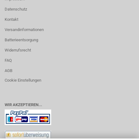
Datenschutz
Kontakt
Versandinformationen
Batterieentsorgung
Widerrufsrecht
FAQ
AGB
Cookie Einstellungen
WIR AKZEPTIEREN...