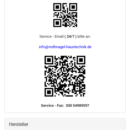
Service - Email
( 24/7 )
bitte an:
info@nothnagel-haustechnik.de
Service - Fax: 030 54989597
Hersteller