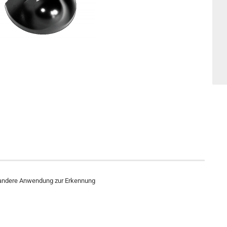
 andere Anwendung zur Erkennung