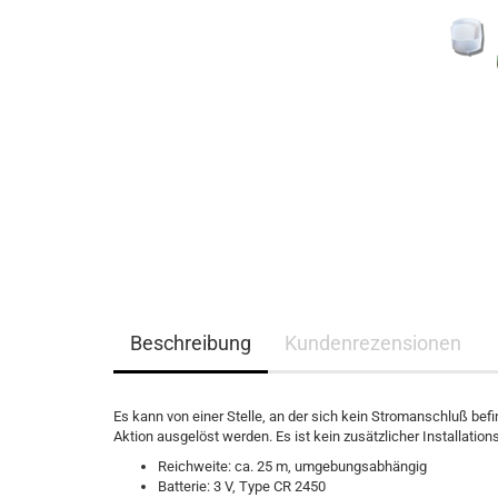
Beschreibung
Kundenrezensionen
Es kann von einer Stelle, an der sich kein Stromanschluß befi
Aktion ausgelöst werden. Es ist kein zusätzlicher Installatio
Reichweite: ca. 25 m, umgebungsabhängig
Batterie: 3 V, Type CR 2450