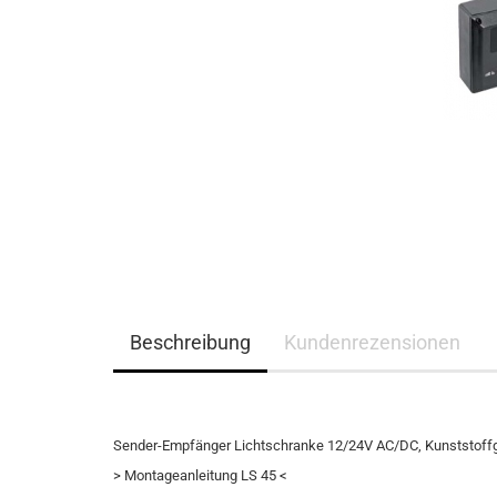
Beschreibung
Kundenrezensionen
Sender-Empfänger Lichtschranke 12/24V AC/DC, Kunststoff
> Montageanleitung LS 45 <