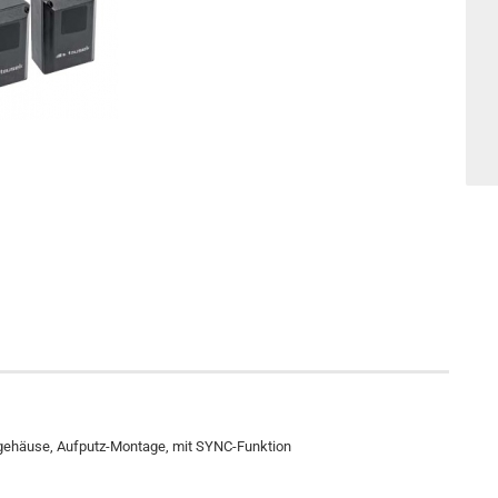
gehäuse, Aufputz-Montage, mit SYNC-Funktion