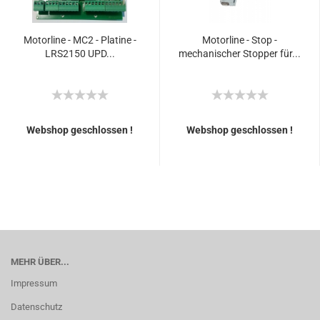
Motorline - MC2 - Platine -
Motorline - Stop -
LRS2150 UPD...
mechanischer Stopper für...
Webshop geschlossen !
Webshop geschlossen !
MEHR ÜBER...
Impressum
Datenschutz