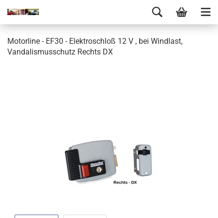
Motorline - EF30 - Elektroschloß 12 V , bei Windlast,
Vandalismusschutz Rechts DX