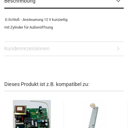
Beschreibung
E-Schloß - Ansteuerung 12 V kurzzeitig
mit Zylinder für Außenöffnung
Kundenrezensionen
Dieses Produkt ist z.B. kompatibel zu: