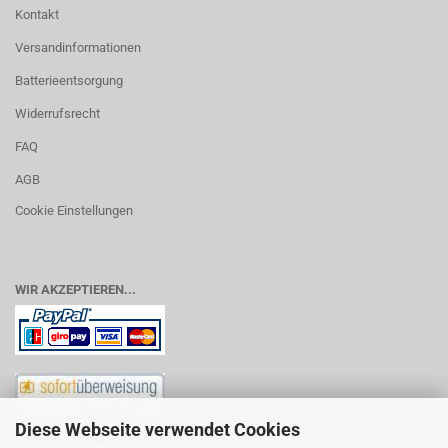
Kontakt
Versandinformationen
Batterieentsorgung
Widerrufsrecht
FAQ
AGB
Cookie Einstellungen
WIR AKZEPTIEREN...
Diese Webseite verwendet Cookies
Vorkasse / Überweisung